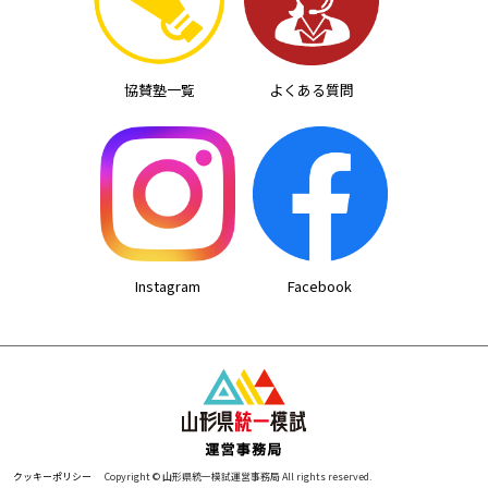
ン
協賛塾一覧
よくある質問
Instagram
Facebook
クッキーポリシー
Copyright © 山形県統一模試運営事務局 All rights reserved.