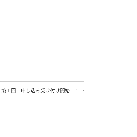
試 第１回 申し込み受け付け開始！！