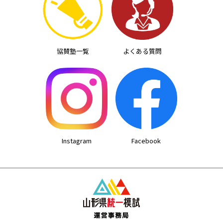
ン
協賛塾一覧
よくある質問
Instagram
Facebook