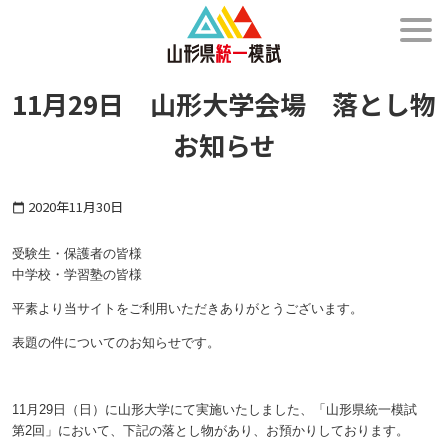
メニュー
11月29日 山形大学会場 落とし物
お知らせ
2020年11月30日
calendar_today
受験生・保護者の皆様
中学校・学習塾の皆様
平素より当サイトをご利用いただきありがとうございます。
表題の件についてのお知らせです。
11月29日（日）に山形大学にて実施いたしました、「山形県統一模試
第2回」において、下記の落とし物があり、お預かりしております。